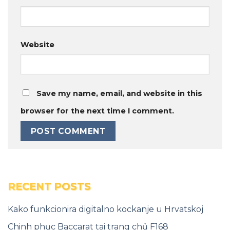
Website
Save my name, email, and website in this
browser for the next time I comment.
RECENT POSTS
Kako funkcionira digitalno kockanje u Hrvatskoj
Chinh phục Baccarat tại trang chủ F168