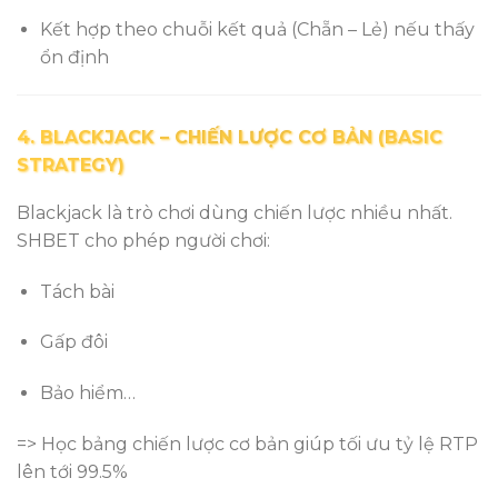
Kết hợp theo chuỗi kết quả (Chẵn – Lẻ) nếu thấy
ổn định
4. BLACKJACK – CHIẾN LƯỢC CƠ BẢN (BASIC
STRATEGY)
Blackjack là trò chơi dùng chiến lược nhiều nhất.
SHBET cho phép người chơi:
Tách bài
Gấp đôi
Bảo hiểm…
=> Học bảng chiến lược cơ bản giúp tối ưu tỷ lệ RTP
lên tới 99.5%