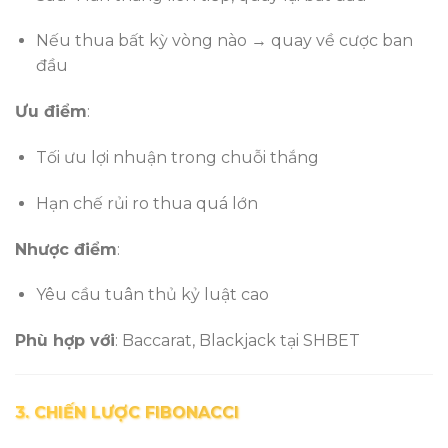
Nếu thua bất kỳ vòng nào → quay về cược ban
đầu
Ưu điểm
:
Tối ưu lợi nhuận trong chuỗi thắng
Hạn chế rủi ro thua quá lớn
Nhược điểm
:
Yêu cầu tuân thủ kỷ luật cao
Phù hợp với
: Baccarat, Blackjack tại SHBET
3. CHIẾN LƯỢC FIBONACCI