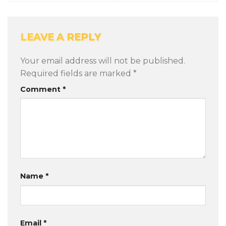
LEAVE A REPLY
Your email address will not be published.
Required fields are marked
*
Comment
*
Name
*
Email
*