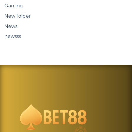
Gaming
New folder
News
newsss