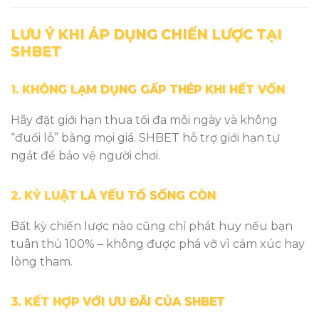
LƯU Ý KHI ÁP DỤNG CHIẾN LƯỢC TẠI
SHBET
1. KHÔNG LẠM DỤNG GẤP THÉP KHI HẾT VỐN
Hãy đặt giới hạn thua tối đa mỗi ngày và không
“đuổi lỗ” bằng mọi giá. SHBET hỗ trợ giới hạn tự
ngắt để bảo vệ người chơi.
2. KỶ LUẬT LÀ YẾU TỐ SỐNG CÒN
Bất kỳ chiến lược nào cũng chỉ phát huy nếu bạn
tuân thủ 100% – không được phá vỡ vì cảm xúc hay
lòng tham.
3. KẾT HỢP VỚI ƯU ĐÃI CỦA SHBET