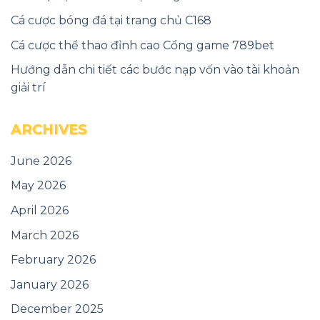
Cá cược bóng đá tại trang chủ C168
Cá cược thể thao đỉnh cao Cổng game 789bet
Hướng dẫn chi tiết các bước nạp vốn vào tài khoản
giải trí
ARCHIVES
June 2026
May 2026
April 2026
March 2026
February 2026
January 2026
December 2025