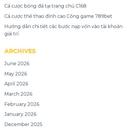
Cá cược bóng đá tại trang chủ C168
Cá cược thể thao đỉnh cao Cổng game 789bet
Hướng dẫn chi tiết các bước nạp vốn vào tài khoản
giải trí
ARCHIVES
June 2026
May 2026
April 2026
March 2026
February 2026
January 2026
December 2025