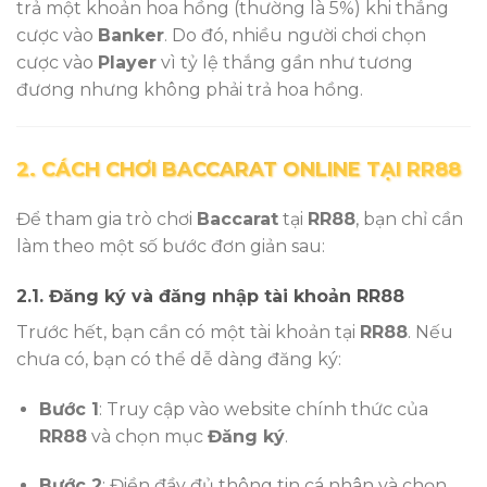
trả một khoản hoa hồng (thường là 5%) khi thắng
cược vào
Banker
. Do đó, nhiều người chơi chọn
cược vào
Player
vì tỷ lệ thắng gần như tương
đương nhưng không phải trả hoa hồng.
2. CÁCH CHƠI BACCARAT ONLINE TẠI RR88
Để tham gia trò chơi
Baccarat
tại
RR88
, bạn chỉ cần
làm theo một số bước đơn giản sau:
2.1.
Đăng ký và đăng nhập tài khoản RR88
Trước hết, bạn cần có một tài khoản tại
RR88
. Nếu
chưa có, bạn có thể dễ dàng đăng ký:
Bước 1
: Truy cập vào website chính thức của
RR88
và chọn mục
Đăng ký
.
Bước 2
: Điền đầy đủ thông tin cá nhân và chọn