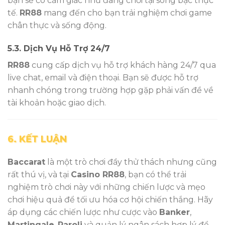
bạn sẽ có cảm giác như đang chơi tại sòng bạc thực
tế.
RR88
mang đến cho bạn trải nghiệm chơi game
chân thực và sống động.
5.3.
Dịch Vụ Hỗ Trợ 24/7
RR88
cung cấp dịch vụ hỗ trợ khách hàng 24/7 qua
live chat, email và điện thoại. Bạn sẽ được hỗ trợ
nhanh chóng trong trường hợp gặp phải vấn đề về
tài khoản hoặc giao dịch.
6. KẾT LUẬN
Baccarat
là một trò chơi đầy thử thách nhưng cũng
rất thú vị, và tại
Casino RR88
, bạn có thể trải
nghiệm trò chơi này với những chiến lược và mẹo
chơi hiệu quả để tối ưu hóa cơ hội chiến thắng. Hãy
áp dụng các chiến lược như cược vào
Banker
,
Martingale
,
Paroli
và quản lý ngân sách hợp lý để