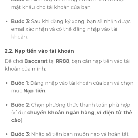
mật khẩu cho tài khoản của bạn.
Bước 3
: Sau khi đăng ký xong, bạn sẽ nhận được
email xác nhận và có thể đăng nhập vào tài
khoản.
2.2.
Nạp tiền vào tài khoản
Để chơi
Baccarat
tại
RR88
, bạn cần nạp tiền vào tài
khoản của mình:
Bước 1
: Đăng nhập vào tài khoản của bạn và chọn
mục
Nạp tiền
.
Bước 2
: Chọn phương thức thanh toán phù hợp
(ví dụ:
chuyển khoản ngân hàng
,
ví điện tử
,
thẻ
cào
).
Bước 3
: Nhập số tiền bạn muốn nạp và hoàn tất