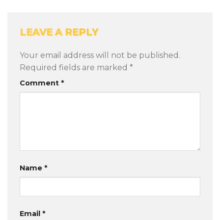
LEAVE A REPLY
Your email address will not be published.
Required fields are marked
*
Comment
*
Name
*
Email
*