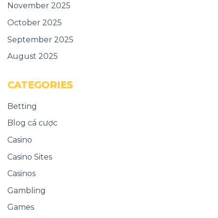
November 2025
October 2025
September 2025
August 2025
CATEGORIES
Betting
Blog cá cược
Casino
Casino Sites
Casinos
Gambling
Games