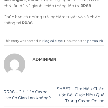
chơi lâu dài và giành chiến thắng lớn tại
RR88
.
Chúc bạn có những trải nghiệm tuyệt vời và chiến
thắng tại
RR88
!
This entry was posted in
Blog cá cược
. Bookmark the
permalink
.
ADMINPBN
SHBET – Tìm Hiểu Chiến
RR88 – Giải Đáp Casino
Lược Đặt Cược Hiệu Quả
Live Có Gian Lận Không?
Trong Casino Online