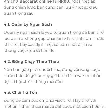
Khi chơi
Baccarat online
tại
RR88
, ngoài việc áp
dụng chiến lược, bạn cũng cần lưu ý một số điều
quan trọng sau:
4.1.
Quản Lý Ngân Sách
Quản lý ngân sách là yếu tố quan trọng để bạn chơi
lâu dài mà không gặp phải rủi ro tài chính lớn. Trước
khi chơi, hãy xác định một số tiền nhất định và
không vượt quá số tiền đó.
4.2.
Đừng Chạy Theo Thua
Nếu bạn gặp phải chuỗi thua, đừng vội vàng cược
nhiều hơn để gỡ lại. Hãy giữ bình tĩnh và kiên nhẫn,
đợi cơ hội chiến thắng mới đến.
4.3.
Chơi Từ Tốn
Đừng để cảm xúc chi phối việc chơi. Hãy chơi với
một tinh thần thoải mái và đặt cược một cách hợp lý,