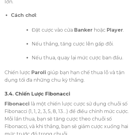
lớn.
Cách chơi
:
Đặt cược vào cửa
Banker
hoặc
Player
.
Nếu thắng, tăng cược lên gấp đôi.
Nếu thua, quay lại mức cược ban đầu.
Chiến lược
Paroli
giúp bạn hạn chế thua lỗ và tận
dụng tối đa những chu kỳ thắng.
3.4.
Chiến Lược Fibonacci
Fibonacci
là một chiến lược cược sử dụng chuỗi số
Fibonacci (1, 1, 2, 3, 5, 8, 13…) để điều chỉnh mức cược.
Mỗi lần thua, bạn sẽ tăng cược theo chuỗi số
Fibonacci, và khi thắng, bạn sẽ giảm cược xuống hai
mức trước đó trong chuỗi.