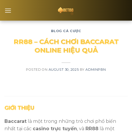
Skip
to
content
BLOG CÁ CƯỢC
RR88 – CÁCH CHƠI BACCARAT
ONLINE HIỆU QUẢ
POSTED ON
AUGUST 30, 2025
BY
ADMINPBN
GIỚI THIỆU
Baccarat
là một trong những trò chơi phổ biến
nhất tại các
casino trực tuyến
, và
RR88
là một