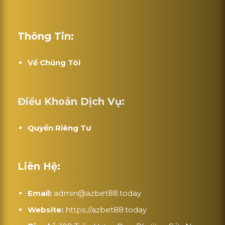
Thông Tin:
Về Chúng Tôi
Điều Khoản Dịch Vụ:
Quyền Riêng Tư
Liên Hệ:
Email:
admin@azbet88.today
Website:
https://azbet88.today