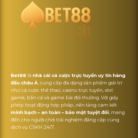
Bet88
là
nhà cái cá cược trực tuyến uy tín hàng
đầu châu Á
, cung cấp đa dạng sản phẩm giải trí
như cá cược thể thao, casino trực tuyến, slot
game, bắn cá và game bài đổi thưởng. Với giấy
phép hoạt động hợp pháp, nền tảng cam kết
minh bạch – an toàn – bảo mật tuyệt đối
, mang
đến cho người chơi trải nghiệm đẳng cấp cùng
dịch vụ CSKH 24/7.