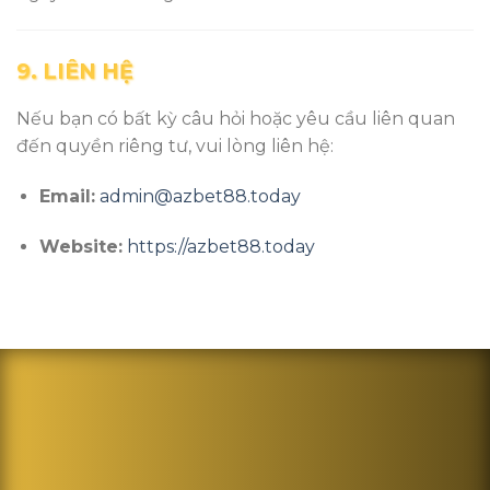
9. LIÊN HỆ
Nếu bạn có bất kỳ câu hỏi hoặc yêu cầu liên quan
đến quyền riêng tư, vui lòng liên hệ:
Email:
admin@azbet88.today
Website:
https://azbet88.today