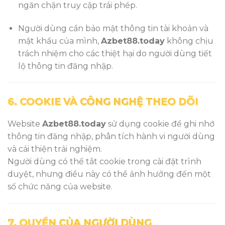
ngăn chặn truy cập trái phép.
Người dùng cần bảo mật thông tin tài khoản và
mật khẩu của mình,
Azbet88.today
không chịu
trách nhiệm cho các thiệt hại do người dùng tiết
lộ thông tin đăng nhập.
6. COOKIE VÀ CÔNG NGHỆ THEO DÕI
Website
Azbet88.today
sử dụng cookie để ghi nhớ
thông tin đăng nhập, phân tích hành vi người dùng
và cải thiện trải nghiệm.
Người dùng có thể tắt cookie trong cài đặt trình
duyệt, nhưng điều này có thể ảnh hưởng đến một
số chức năng của website.
7. QUYỀN CỦA NGƯỜI DÙNG