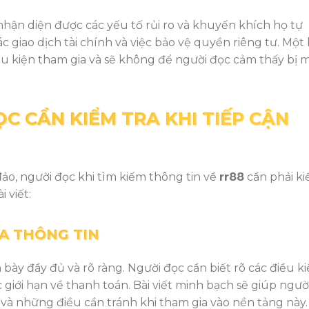
c nhận diện được các yếu tố rủi ro và khuyến khích họ tự
ác giao dịch tài chính và việc bảo vệ quyền riêng tư. Một 
iều kiện tham gia và sẽ không để người đọc cảm thấy bị 
C CẦN KIỂM TRA KHI TIẾP CẬN
ảo, người đọc khi tìm kiếm thông tin về
rr88
cần phải k
 viết:
ỦA THÔNG TIN
 bày đầy đủ và rõ ràng. Người đọc cần biết rõ các điều k
 giới hạn về thanh toán. Bài viết minh bạch sẽ giúp ngườ
o và những điều cần tránh khi tham gia vào nền tảng này.