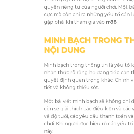
quyền riêng tư của người chơi. Một bài
cực mà còn chỉ ra những yếu tố cần l
gặp phải khi tham gia vào
rr88
.
MINH BẠCH TRONG TH
NỘI DUNG
Minh bạch trong thông tin là yếu tố k
nhận thức rõ rằng họ đang tiếp cận th
quyết định quan trọng khác. Chính vì 
tiết và không thiếu sót.
Một bài viết minh bạch sẽ không chỉ đ
còn sẽ giải thích các điều kiện và các 
về độ tuổi, các yêu cầu thanh toán v
chơi. Khi người đọc hiểu rõ các yếu t
này.