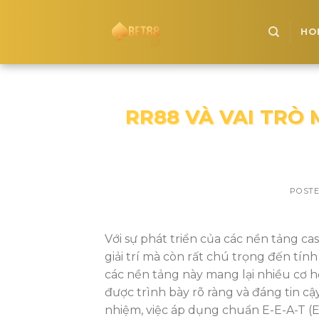
Skip
to
HO
content
RR88 VÀ VAI TRÒ
POST
Với sự phát triển của các nền tảng c
giải trí mà còn rất chú trọng đến tí
các nền tảng này mang lại nhiều cơ h
được trình bày rõ ràng và đáng tin cậy
nhiệm, việc áp dụng chuẩn E-E-A-T (Ex