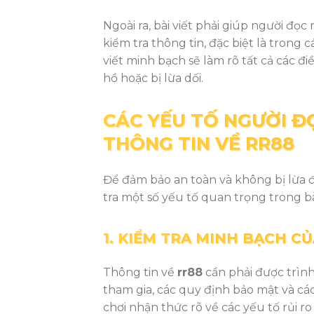
Ngoài ra, bài viết phải giúp người đọ
kiểm tra thông tin, đặc biệt là trong c
viết minh bạch sẽ làm rõ tất cả các đ
hồ hoặc bị lừa dối.
CÁC YẾU TỐ NGƯỜI ĐỌ
THÔNG TIN VỀ RR88
Để đảm bảo an toàn và không bị lừa đ
tra một số yếu tố quan trọng trong bài
1. KIỂM TRA MINH BẠCH C
Thông tin về
rr88
cần phải được trình
tham gia, các quy định bảo mật và các
chơi nhận thức rõ về các yếu tố rủi r