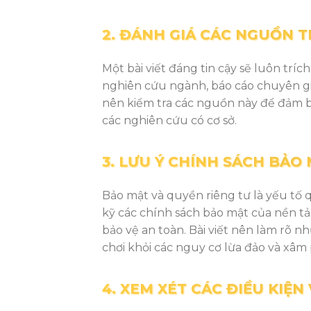
2. ĐÁNH GIÁ CÁC NGUỒN 
Một bài viết đáng tin cậy sẽ luôn trí
nghiên cứu ngành, báo cáo chuyên gi
nên kiểm tra các nguồn này để đảm b
các nghiên cứu có cơ sở.
3. LƯU Ý CHÍNH SÁCH BẢO
Bảo mật và quyền riêng tư là yếu tố 
kỹ các chính sách bảo mật của nền t
bảo vệ an toàn. Bài viết nên làm rõ
chơi khỏi các nguy cơ lừa đảo và xâm
4. XEM XÉT CÁC ĐIỀU KIỆN