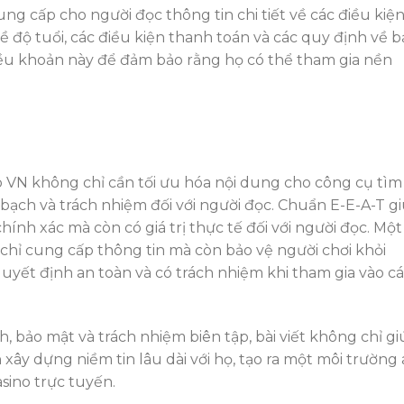
ung cấp cho người đọc thông tin chi tiết về các điều kiệ
ề độ tuổi, các điều kiện thanh toán và các quy định về b
điều khoản này để đảm bảo rằng họ có thể tham gia nền
o VN không chỉ cần tối ưu hóa nội dung cho công cụ tìm
ạch và trách nhiệm đối với người đọc. Chuẩn E-E-A-T g
hính xác mà còn có giá trị thực tế đối với người đọc. Một
hỉ cung cấp thông tin mà còn bảo vệ người chơi khỏi
quyết định an toàn và có trách nhiệm khi tham gia vào c
, bảo mật và trách nhiệm biên tập, bài viết không chỉ g
xây dựng niềm tin lâu dài với họ, tạo ra một môi trường
asino trực tuyến.