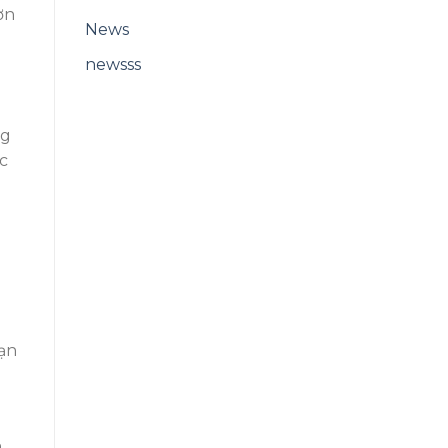
ơn
News
ó
newsss
ng
c
hạn
à