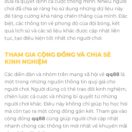
đưa ra quyết định cá cược thông minh. Nhiều người
chơi đã chia sẻ rằng họ sử dụng những dữ liệu này
để tăng cường khả năng chiến thắng của mình. Đặc
biệt, các thông tin về phong độ của đội bóng, kết
quả lịch sử và các số liệu khác được cập nhật liên
tục, tạo điều kiện tốt nhất cho người chơi.
THAM GIA CỘNG ĐỒNG VÀ CHIA SẺ
KINH NGHIỆM
Các diễn đàn và nhóm trên mạng xã hội về
qq88
là
một trong những nguồn thông tin quý giá cho
người chơi. Người dùng có thể trao đổi kinh nghiệm,
chiến lược cá cược và những bí quyết từ những
người chơi khác. Điều này không chỉ giúp họ học hỏi
mà còn tạo ra một cộng đồng gắn kết. Tham gia vào
cộng đồng
qq88
cũng giúp người chơi cập nhật
nhanh chóng các thông tin mới nhất về khuyến mãi