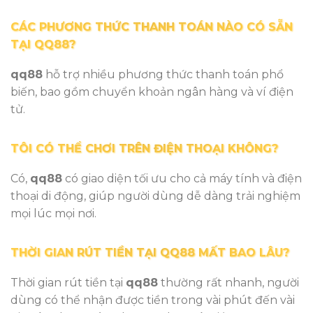
CÁC PHƯƠNG THỨC THANH TOÁN NÀO CÓ SẴN
TẠI QQ88?
qq88
hỗ trợ nhiều phương thức thanh toán phổ
biến, bao gồm chuyển khoản ngân hàng và ví điện
tử.
TÔI CÓ THỂ CHƠI TRÊN ĐIỆN THOẠI KHÔNG?
Có,
qq88
có giao diện tối ưu cho cả máy tính và điện
thoại di động, giúp người dùng dễ dàng trải nghiệm
mọi lúc mọi nơi.
THỜI GIAN RÚT TIỀN TẠI QQ88 MẤT BAO LÂU?
Thời gian rút tiền tại
qq88
thường rất nhanh, người
dùng có thể nhận được tiền trong vài phút đến vài