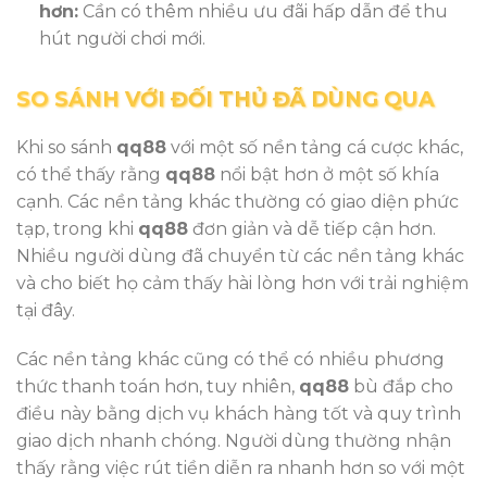
hơn:
Cần có thêm nhiều ưu đãi hấp dẫn để thu
hút người chơi mới.
SO SÁNH VỚI ĐỐI THỦ ĐÃ DÙNG QUA
Khi so sánh
qq88
với một số nền tảng cá cược khác,
có thể thấy rằng
qq88
nổi bật hơn ở một số khía
cạnh. Các nền tảng khác thường có giao diện phức
tạp, trong khi
qq88
đơn giản và dễ tiếp cận hơn.
Nhiều người dùng đã chuyển từ các nền tảng khác
và cho biết họ cảm thấy hài lòng hơn với trải nghiệm
tại đây.
Các nền tảng khác cũng có thể có nhiều phương
thức thanh toán hơn, tuy nhiên,
qq88
bù đắp cho
điều này bằng dịch vụ khách hàng tốt và quy trình
giao dịch nhanh chóng. Người dùng thường nhận
thấy rằng việc rút tiền diễn ra nhanh hơn so với một