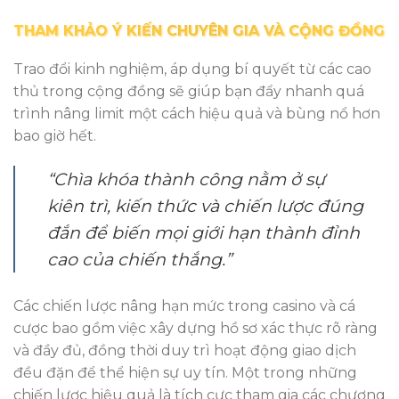
THAM KHẢO Ý KIẾN CHUYÊN GIA VÀ CỘNG ĐỒNG
Trao đổi kinh nghiệm, áp dụng bí quyết từ các cao
thủ trong cộng đồng sẽ giúp bạn đẩy nhanh quá
trình nâng limit một cách hiệu quả và bùng nổ hơn
bao giờ hết.
“Chìa khóa thành công nằm ở sự
kiên trì, kiến thức và chiến lược đúng
đắn để biến mọi giới hạn thành đỉnh
cao của chiến thắng.”
Các chiến lược nâng hạn mức trong casino và cá
cược bao gồm việc xây dựng hồ sơ xác thực rõ ràng
và đầy đủ, đồng thời duy trì hoạt động giao dịch
đều đặn để thể hiện sự uy tín. Một trong những
chiến lược hiệu quả là tích cực tham gia các chương