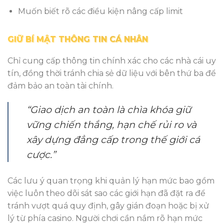
Muốn biết rõ các điều kiện nâng cấp limit
GIỮ BÍ MẬT THÔNG TIN CÁ NHÂN
Chỉ cung cấp thông tin chính xác cho các nhà cái uy
tín, đồng thời tránh chia sẻ dữ liệu với bên thứ ba để
đảm bảo an toàn tài chính.
“Giao dịch an toàn là chìa khóa giữ
vững chiến thắng, hạn chế rủi ro và
xây dựng đẳng cấp trong thế giới cá
cược.”
Các lưu ý quan trọng khi quản lý hạn mức bao gồm
việc luôn theo dõi sát sao các giới hạn đã đặt ra để
tránh vượt quá quy định, gây gián đoạn hoặc bị xử
lý từ phía casino. Người chơi cần nắm rõ hạn mức