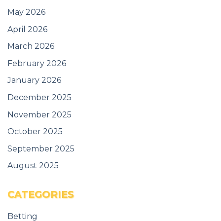
May 2026
April 2026
March 2026
February 2026
January 2026
December 2025
November 2025
October 2025
September 2025
August 2025
CATEGORIES
Betting