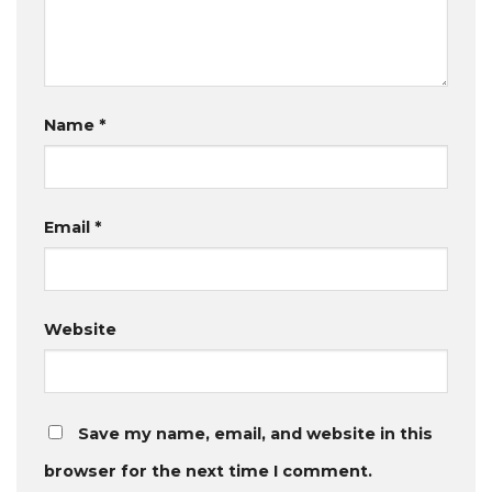
Name
*
Email
*
Website
Save my name, email, and website in this
browser for the next time I comment.