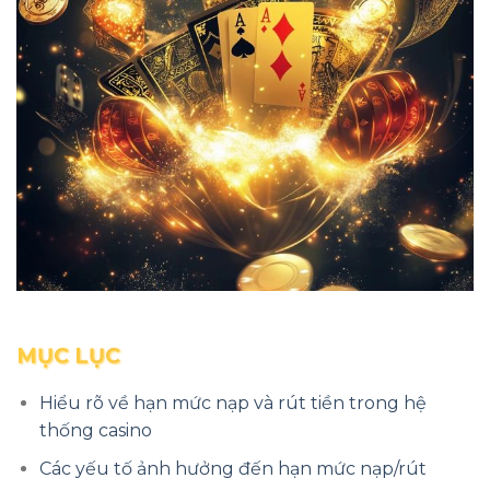
MỤC LỤC
Hiểu rõ về hạn mức nạp và rút tiền trong hệ
thống casino
Các yếu tố ảnh hưởng đến hạn mức nạp/rút