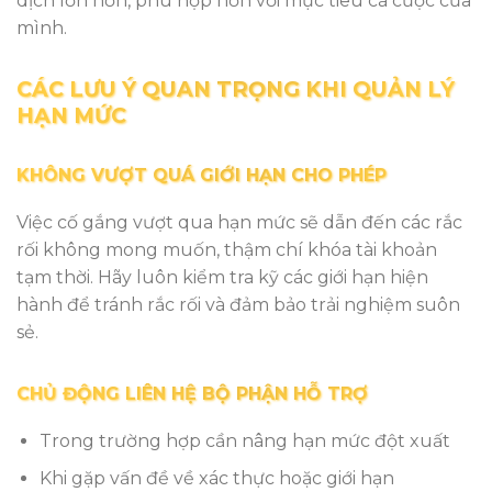
dịch lớn hơn, phù hợp hơn với mục tiêu cá cược của
mình.
CÁC LƯU Ý QUAN TRỌNG KHI QUẢN LÝ
HẠN MỨC
KHÔNG VƯỢT QUÁ GIỚI HẠN CHO PHÉP
Việc cố gắng vượt qua hạn mức sẽ dẫn đến các rắc
rối không mong muốn, thậm chí khóa tài khoản
tạm thời. Hãy luôn kiểm tra kỹ các giới hạn hiện
hành để tránh rắc rối và đảm bảo trải nghiệm suôn
sẻ.
CHỦ ĐỘNG LIÊN HỆ BỘ PHẬN HỖ TRỢ
Trong trường hợp cần nâng hạn mức đột xuất
Khi gặp vấn đề về xác thực hoặc giới hạn