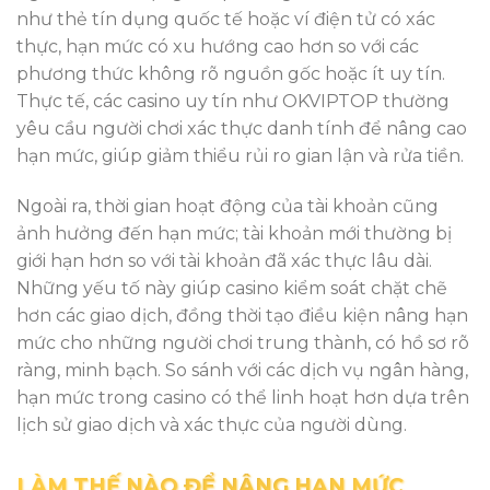
như thẻ tín dụng quốc tế hoặc ví điện tử có xác
thực, hạn mức có xu hướng cao hơn so với các
phương thức không rõ nguồn gốc hoặc ít uy tín.
Thực tế, các casino uy tín như OKVIPTOP thường
yêu cầu người chơi xác thực danh tính để nâng cao
hạn mức, giúp giảm thiểu rủi ro gian lận và rửa tiền.
Ngoài ra, thời gian hoạt động của tài khoản cũng
ảnh hưởng đến hạn mức; tài khoản mới thường bị
giới hạn hơn so với tài khoản đã xác thực lâu dài.
Những yếu tố này giúp casino kiểm soát chặt chẽ
hơn các giao dịch, đồng thời tạo điều kiện nâng hạn
mức cho những người chơi trung thành, có hồ sơ rõ
ràng, minh bạch. So sánh với các dịch vụ ngân hàng,
hạn mức trong casino có thể linh hoạt hơn dựa trên
lịch sử giao dịch và xác thực của người dùng.
LÀM THẾ NÀO ĐỂ NÂNG HẠN MỨC