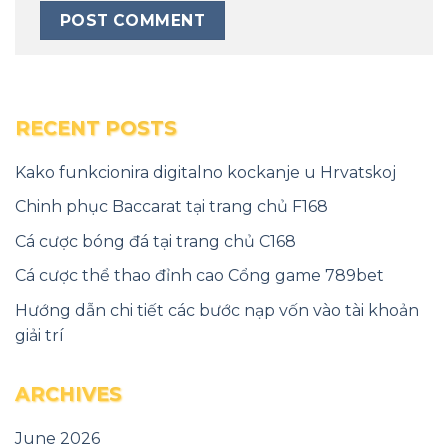
RECENT POSTS
Kako funkcionira digitalno kockanje u Hrvatskoj
Chinh phục Baccarat tại trang chủ F168
Cá cược bóng đá tại trang chủ C168
Cá cược thể thao đỉnh cao Cổng game 789bet
Hướng dẫn chi tiết các bước nạp vốn vào tài khoản
giải trí
ARCHIVES
June 2026