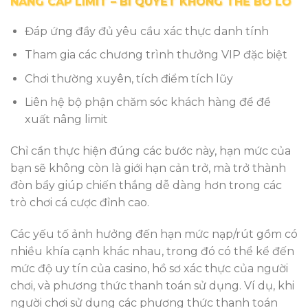
NÂNG CẤP LIMIT – BÍ QUYẾT KHÔNG THỂ BỎ LỠ
Đáp ứng đầy đủ yêu cầu xác thực danh tính
Tham gia các chương trình thưởng VIP đặc biệt
Chơi thường xuyên, tích điểm tích lũy
Liên hệ bộ phận chăm sóc khách hàng để đề
xuất nâng limit
Chỉ cần thực hiện đúng các bước này, hạn mức của
bạn sẽ không còn là giới hạn cản trở, mà trở thành
đòn bẩy giúp chiến thắng dễ dàng hơn trong các
trò chơi cá cược đỉnh cao.
Các yếu tố ảnh hưởng đến hạn mức nạp/rút gồm có
nhiều khía cạnh khác nhau, trong đó có thể kể đến
mức độ uy tín của casino, hồ sơ xác thực của người
chơi, và phương thức thanh toán sử dụng. Ví dụ, khi
người chơi sử dụng các phương thức thanh toán