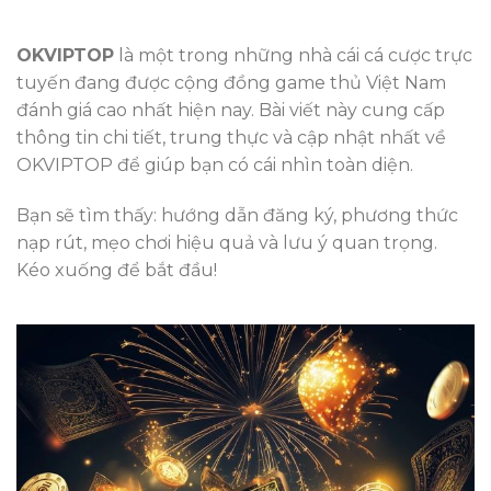
OKVIPTOP
là một trong những nhà cái cá cược trực
tuyến đang được cộng đồng game thủ Việt Nam
đánh giá cao nhất hiện nay. Bài viết này cung cấp
thông tin chi tiết, trung thực và cập nhật nhất về
OKVIPTOP để giúp bạn có cái nhìn toàn diện.
Bạn sẽ tìm thấy: hướng dẫn đăng ký, phương thức
nạp rút, mẹo chơi hiệu quả và lưu ý quan trọng.
Kéo xuống để bắt đầu!