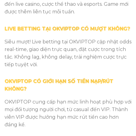
đến live casino, cược thể thao và esports. Game mới
được thêm liên tục mỗi tuần.
LIVE BETTING TẠI OKVIPTOP CÓ MƯỢT KHÔNG?
Siêu mượt! Live betting tại OKVIPTOP cập nhật odds
real-time, giao diện trực quan, đặt cược trong tích
tắc. Không lag, không delay, trải nghiệm cược trực
tiếp tuyệt vời.
OKVIPTOP CÓ GIỚI HẠN SỐ TIỀN NẠP/RÚT
KHÔNG?
OKVIPTOP cung cấp hạn mức linh hoạt phù hợp với
mọi đối tượng người chơi, từ casual đến VIP. Thành
viên VIP được hưởng hạn mức rút tiền cao hơn
đáng kể.