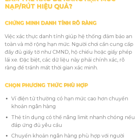
NẠP/RÚT HIỆU QUẢ?
CHỨNG MINH DANH TÍNH RÕ RÀNG
Việc xác thực danh tính giúp hệ thống đảm bảo an
toàn và mở rộng hạn mức. Người chơi cần cung cấp
đầy đủ giấy tờ như CMND, hộ chiếu hoặc giấy phép
lái xe. Đặc biệt, các dữ liệu này phải chính xác, rõ
ràng để tránh mất thời gian xác minh.
CHỌN PHƯƠNG THỨC PHÙ HỢP
Ví điện tử thường có hạn mức cao hơn chuyển
khoản ngân hàng
Thẻ tín dụng có thể nâng limit nhanh chóng nếu
đáp ứng đủ yêu cầu
Chuyển khoản ngân hàng phù hợp với người