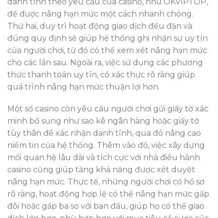
danh tính theo yêu cầu của casino, như OKVIPTOP,
để được nâng hạn mức một cách nhanh chóng.
Thứ hai, duy trì hoạt động giao dịch đều đặn và
đúng quy định sẽ giúp hệ thống ghi nhận sự uy tín
của người chơi, từ đó có thể xem xét nâng hạn mức
cho các lần sau. Ngoài ra, việc sử dụng các phương
thức thanh toán uy tín, có xác thực rõ ràng giúp
quá trình nâng hạn mức thuận lợi hơn.
Một số casino còn yêu cầu người chơi gửi giấy tờ xác
minh bổ sung như sao kê ngân hàng hoặc giấy tờ
tùy thân để xác nhận danh tính, qua đó nâng cao
niềm tin của hệ thống. Thêm vào đó, việc xây dựng
mối quan hệ lâu dài và tích cực với nhà điều hành
casino cũng giúp tăng khả năng được xét duyệt
nâng hạn mức. Thực tế, những người chơi có hồ sơ
rõ ràng, hoạt động hợp lệ có thể nâng hạn mức gấp
đôi hoặc gấp ba so với ban đầu, giúp họ có thể giao