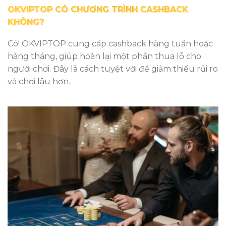
OKVIPTOP CÓ CHƯƠNG TRÌNH CASHBACK
KHÔNG?
Có! OKVIPTOP cung cấp cashback hàng tuần hoặc
hàng tháng, giúp hoàn lại một phần thua lỗ cho
người chơi. Đây là cách tuyệt vời để giảm thiểu rủi ro
và chơi lâu hơn.