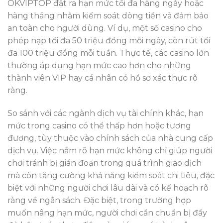
OKVIPTOP đặt ra hạn mức tối đa hàng ngày hoặc
hàng tháng nhằm kiểm soát dòng tiền và đảm bảo
an toàn cho người dùng. Ví dụ, một số casino cho
phép nạp tối đa 50 triệu đồng mỗi ngày, còn rút tối
đa 100 triệu đồng mỗi tuần. Thực tế, các casino lớn
thường áp dụng hạn mức cao hơn cho những
thành viên VIP hay cá nhân có hồ sơ xác thực rõ
ràng.
So sánh với các ngành dịch vụ tài chính khác, hạn
mức trong casino có thể thấp hơn hoặc tương
đương, tùy thuộc vào chính sách của nhà cung cấp
dịch vụ. Việc nắm rõ hạn mức không chỉ giúp người
chơi tránh bị gián đoạn trong quá trình giao dịch
mà còn tăng cường khả năng kiểm soát chi tiêu, đặc
biệt với những người chơi lâu dài và có kế hoạch rõ
ràng về ngân sách. Đặc biệt, trong trường hợp
muốn nâng hạn mức, người chơi cần chuẩn bị đầy