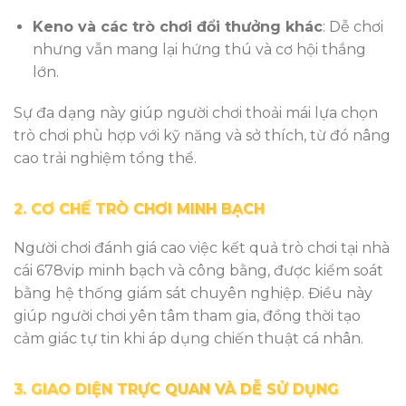
Keno và các trò chơi đổi thưởng khác
: Dễ chơi
nhưng vẫn mang lại hứng thú và cơ hội thắng
lớn.
Sự đa dạng này giúp người chơi thoải mái lựa chọn
trò chơi phù hợp với kỹ năng và sở thích, từ đó nâng
cao trải nghiệm tổng thể.
2. CƠ CHẾ TRÒ CHƠI MINH BẠCH
Người chơi đánh giá cao việc kết quả trò chơi tại nhà
cái 678vip minh bạch và công bằng, được kiểm soát
bằng hệ thống giám sát chuyên nghiệp. Điều này
giúp người chơi yên tâm tham gia, đồng thời tạo
cảm giác tự tin khi áp dụng chiến thuật cá nhân.
3. GIAO DIỆN TRỰC QUAN VÀ DỄ SỬ DỤNG