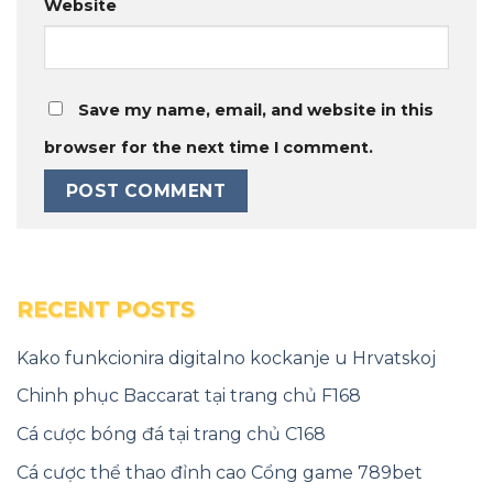
Website
Save my name, email, and website in this
browser for the next time I comment.
RECENT POSTS
Kako funkcionira digitalno kockanje u Hrvatskoj
Chinh phục Baccarat tại trang chủ F168
Cá cược bóng đá tại trang chủ C168
Cá cược thể thao đỉnh cao Cổng game 789bet