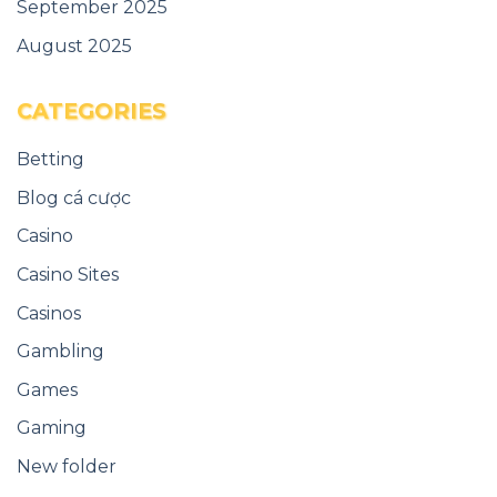
September 2025
August 2025
CATEGORIES
Betting
Blog cá cược
Casino
Casino Sites
Casinos
Gambling
Games
Gaming
New folder