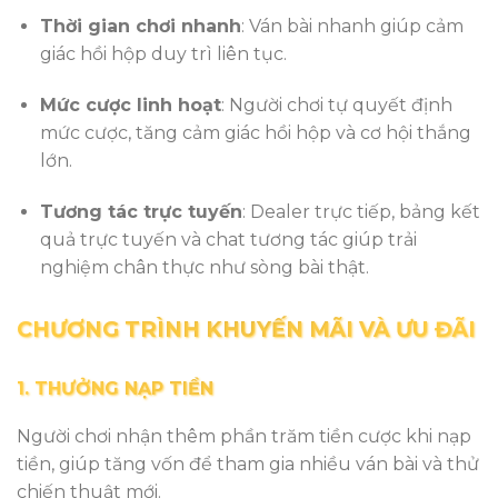
Thời gian chơi nhanh
: Ván bài nhanh giúp cảm
giác hồi hộp duy trì liên tục.
Mức cược linh hoạt
: Người chơi tự quyết định
mức cược, tăng cảm giác hồi hộp và cơ hội thắng
lớn.
Tương tác trực tuyến
: Dealer trực tiếp, bảng kết
quả trực tuyến và chat tương tác giúp trải
nghiệm chân thực như sòng bài thật.
CHƯƠNG TRÌNH KHUYẾN MÃI VÀ ƯU ĐÃI
1. THƯỞNG NẠP TIỀN
Người chơi nhận thêm phần trăm tiền cược khi nạp
tiền, giúp tăng vốn để tham gia nhiều ván bài và thử
chiến thuật mới.