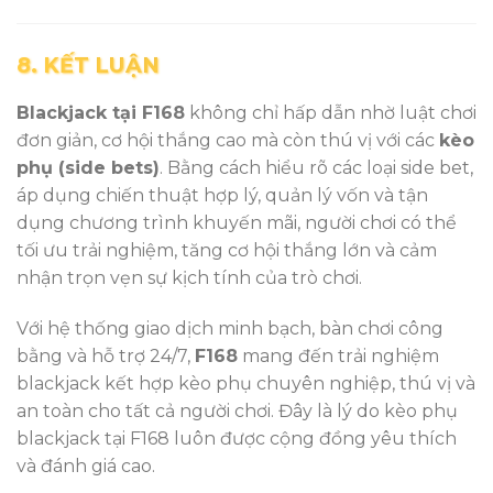
8. KẾT LUẬN
Blackjack tại F168
không chỉ hấp dẫn nhờ luật chơi
đơn giản, cơ hội thắng cao mà còn thú vị với các
kèo
phụ (side bets)
. Bằng cách hiểu rõ các loại side bet,
áp dụng chiến thuật hợp lý, quản lý vốn và tận
dụng chương trình khuyến mãi, người chơi có thể
tối ưu trải nghiệm, tăng cơ hội thắng lớn và cảm
nhận trọn vẹn sự kịch tính của trò chơi.
Với hệ thống giao dịch minh bạch, bàn chơi công
bằng và hỗ trợ 24/7,
F168
mang đến trải nghiệm
blackjack kết hợp kèo phụ chuyên nghiệp, thú vị và
an toàn cho tất cả người chơi. Đây là lý do kèo phụ
blackjack tại F168 luôn được cộng đồng yêu thích
và đánh giá cao.