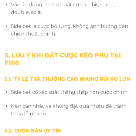
Vẫn áp dụng chiến thuật cơ bản: hit, stand,
double, split.
Side bet là cược bổ sung, không ảnh hưởng đến
chiến thuật chính.
5. LƯU Ý KHI ĐẶT CƯỢC KÈO PHỤ TẠI
F168
5.1. TỶ LỆ TRẢ THƯỞNG CAO NHƯNG RỦI RO LỚN
Side bet có xác suất thắng thấp hơn cược chính.
Nên cân nhắc và không đặt quá nhiều để tránh
thua lỗ nhanh.
5.2. CHỌN BÀN UY TÍN