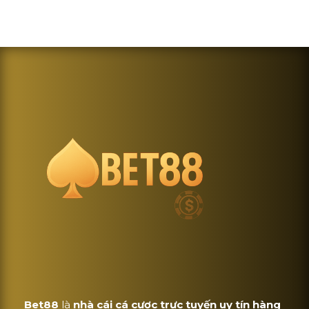
Bet88
là
nhà cái cá cược trực tuyến uy tín hàng