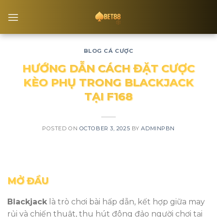
Skip
to
content
BLOG CÁ CƯỢC
HƯỚNG DẪN CÁCH ĐẶT CƯỢC
KÈO PHỤ TRONG BLACKJACK
TẠI F168
POSTED ON
OCTOBER 3, 2025
BY
ADMINPBN
MỞ ĐẦU
Blackjack
là trò chơi bài hấp dẫn, kết hợp giữa may
rủi và chiến thuật, thu hút đông đảo người chơi tại