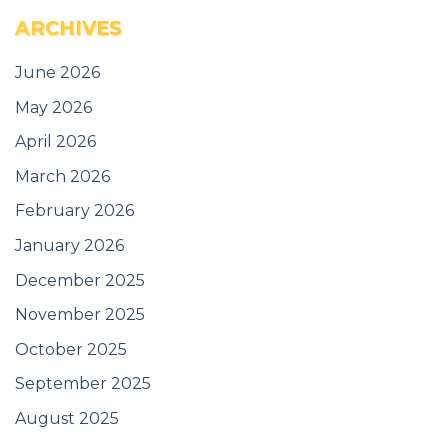
ARCHIVES
June 2026
May 2026
April 2026
March 2026
February 2026
January 2026
December 2025
November 2025
October 2025
September 2025
August 2025