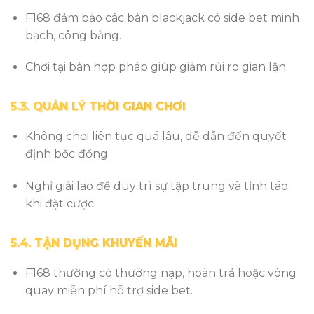
F168 đảm bảo các bàn blackjack có side bet minh
bạch, công bằng.
Chơi tại bàn hợp pháp giúp giảm rủi ro gian lận.
5.3. QUẢN LÝ THỜI GIAN CHƠI
Không chơi liên tục quá lâu, dễ dẫn đến quyết
định bốc đồng.
Nghỉ giải lao để duy trì sự tập trung và tỉnh táo
khi đặt cược.
5.4. TẬN DỤNG KHUYẾN MÃI
F168 thường có thưởng nạp, hoàn trả hoặc vòng
quay miễn phí hỗ trợ side bet.