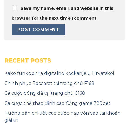
Save my name, email, and website in this
browser for the next time I comment.
RECENT POSTS
Kako funkcionira digitalno kockanje u Hrvatskoj
Chinh phục Baccarat tại trang chủ F168
Cá cược bóng đá tại trang chủ C168
Cá cược thể thao đỉnh cao Cổng game 789bet
Hướng dẫn chi tiết các bước nạp vốn vào tài khoản
giải trí