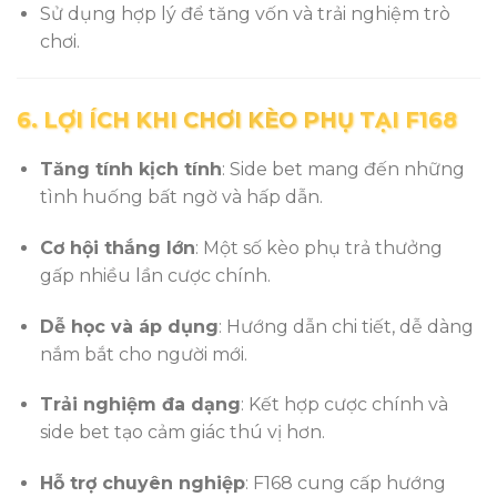
Sử dụng hợp lý để tăng vốn và trải nghiệm trò
chơi.
6. LỢI ÍCH KHI CHƠI KÈO PHỤ TẠI F168
Tăng tính kịch tính
: Side bet mang đến những
tình huống bất ngờ và hấp dẫn.
Cơ hội thắng lớn
: Một số kèo phụ trả thưởng
gấp nhiều lần cược chính.
Dễ học và áp dụng
: Hướng dẫn chi tiết, dễ dàng
nắm bắt cho người mới.
Trải nghiệm đa dạng
: Kết hợp cược chính và
side bet tạo cảm giác thú vị hơn.
Hỗ trợ chuyên nghiệp
: F168 cung cấp hướng