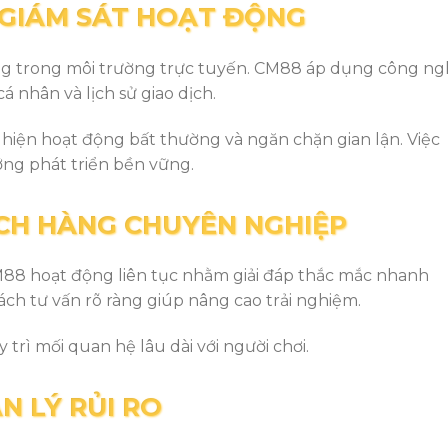
 GIÁM SÁT HOẠT ĐỘNG
ọng trong môi trường trực tuyến. CM88 áp dụng công n
á nhân và lịch sử giao dịch.
hiện hoạt động bất thường và ngăn chặn gian lận. Việc
ớng phát triển bền vững.
CH HÀNG CHUYÊN NGHIỆP
88 hoạt động liên tục nhằm giải đáp thắc mắc nhanh
ách tư vấn rõ ràng giúp nâng cao trải nghiệm.
trì mối quan hệ lâu dài với người chơi.
N LÝ RỦI RO