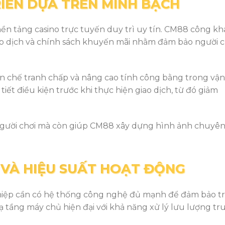
IỂN DỰA TRÊN MINH BẠCH
nền tảng casino trực tuyến duy trì uy tín. CM88 công kh
ao dịch và chính sách khuyến mãi nhằm đảm bảo người c
ạn chế tranh chấp và nâng cao tính công bằng trong vận
iết điều kiện trước khi thực hiện giao dịch, từ đó giảm
người chơi mà còn giúp CM88 xây dựng hình ảnh chuyê
 VÀ HIỆU SUẤT HOẠT ĐỘNG
iệp cần có hệ thống công nghệ đủ mạnh để đảm bảo tr
tầng máy chủ hiện đại với khả năng xử lý lưu lượng tr