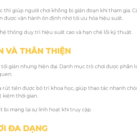
c thì giúp người chơi không bị gián đoạn khi tham gia. C
ẫn được vận hành ổn định nhờ tối ưu hóa hiệu suất.
hệ thống duy trì hiệu suất cao và hạn chế lỗi kỹ thuật.
N VÀ THÂN THIỆN
ối giản nhưng hiện đại. Danh mục trò chơi được phân l
quen.
à rút tiền được bố trí khoa học, giúp thao tác nhanh chó
t kiệm thời gian.
bị mang lại sự linh hoạt khi truy cập.
ƠI ĐA DẠNG