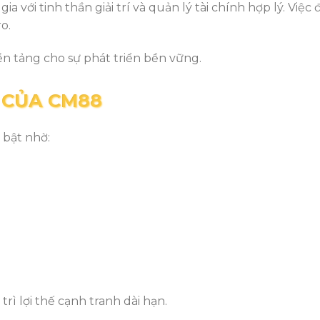
với tinh thần giải trí và quản lý tài chính hợp lý. Việc 
o.
n tảng cho sự phát triển bền vững.
 CỦA CM88
 bật nhờ:
ì lợi thế cạnh tranh dài hạn.