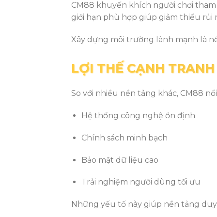
CM88 khuyến khích người chơi tham gia 
giới hạn phù hợp giúp giảm thiểu rủi r
Xây dựng môi trường lành mạnh là nề
LỢI THẾ CẠNH TRANH
So với nhiều nền tảng khác, CM88 nổi
Hệ thống công nghệ ổn định
Chính sách minh bạch
Bảo mật dữ liệu cao
Trải nghiệm người dùng tối ưu
Những yếu tố này giúp nền tảng duy tr