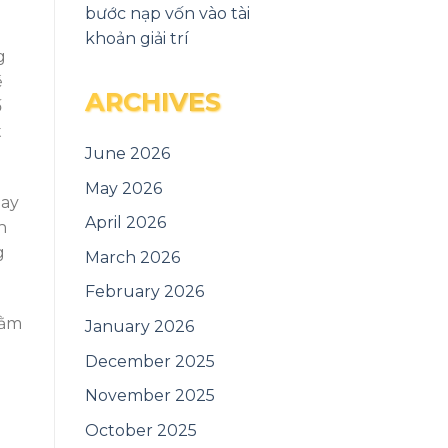
bước nạp vốn vào tài
khoản giải trí
g
ề
ARCHIVES
ố
t
June 2026
May 2026
hay
April 2026
h
g
March 2026
February 2026
hằm
January 2026
December 2025
November 2025
October 2025