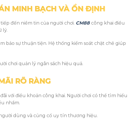
ÁN MINH BẠCH VÀ ỔN ĐỊNH
tiếp đến niềm tin của người chơi.
CM88
công khai điều
 lý.
m bảo sự thuận tiện. Hệ thống kiểm soát chặt chẽ giúp
ười chơi quản lý ngân sách hiệu quả.
MÃI RÕ RÀNG
i với điều khoản công khai. Người chơi có thể tìm hiểu
iểu nhầm.
 người dùng và củng cố uy tín thương hiệu.