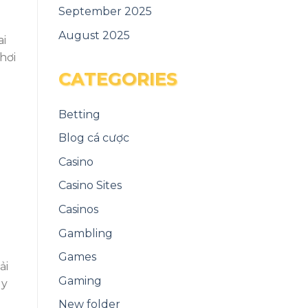
September 2025
August 2025
ai
hơi
CATEGORIES
Betting
Blog cá cược
Casino
n
Casino Sites
Casinos
Gambling
Games
ải
Gaming
uy
New folder