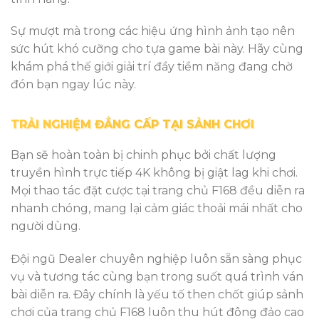
Sự mượt mà trong các hiệu ứng hình ảnh tạo nên
sức hút khó cưỡng cho tựa game bài này. Hãy cùng
khám phá thế giới giải trí đầy tiềm năng đang chờ
đón bạn ngay lúc này.
TRẢI NGHIỆM ĐẲNG CẤP TẠI SẢNH CHƠI
Bạn sẽ hoàn toàn bị chinh phục bởi chất lượng
truyền hình trực tiếp 4K không bị giật lag khi chơi.
Mọi thao tác đặt cược tại trang chủ F168 đều diễn ra
nhanh chóng, mang lại cảm giác thoải mái nhất cho
người dùng.
Đội ngũ Dealer chuyên nghiệp luôn sẵn sàng phục
vụ và tương tác cùng bạn trong suốt quá trình ván
bài diễn ra. Đây chính là yếu tố then chốt giúp sảnh
chơi của trang chủ F168 luôn thu hút đông đảo cao