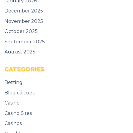
January 2026
December 2025
November 2025
October 2025
September 2025
August 2025
CATEGORIES
Betting
Blog cá cược
Casino
Casino Sites
Casinos