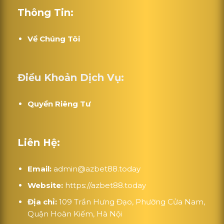
Thông Tin:
Về Chúng Tôi
Điều Khoản Dịch Vụ:
Quyền Riêng Tư
Liên Hệ:
Email:
admin@azbet88.today
Website:
https://azbet88.today
Địa chỉ:
109 Trần Hưng Đạo, Phường Cửa Nam,
Quận Hoàn Kiếm, Hà Nội