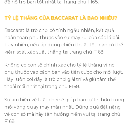
để hỗ trợ bạn tốt nhất tại trang chủ F168.
TỶ LỆ THẮNG CỦA BACCARAT LÀ BAO NHIÊU?
Baccarat là trò chơi có tính ngẫu nhiên, kết quả
hoàn toàn phụ thuộc vào sự may rủi của các lá bài.
Tuy nhiên, nếu áp dụng chiến thuật tốt, bạn có thể
kiểm soát xác suất thắng tại trang chủ F168.
Không có con số chính xác cho tỷ lệ thắng vì nó
phụ thuộc vào cách bạn vào tiền cược cho mỗi lượt.
Hãy luôn coi đây là trò chơi giải trí và giữ tâm thế
thoải mái nhất tại trang chủ F168.
Sự am hiểu về luật chơi sẽ giúp bạn tự tin hơn trong
mỗi vòng quay may mắn nhất. Đừng quá đặt nặng
về con số mà hãy tận hưởng niềm vui tại trang chủ
F168.