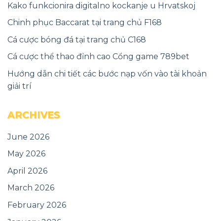
Kako funkcionira digitalno kockanje u Hrvatskoj
Chinh phục Baccarat tại trang chủ F168
Cá cược bóng đá tại trang chủ C168
Cá cược thể thao đỉnh cao Cổng game 789bet
Hướng dẫn chi tiết các bước nạp vốn vào tài khoản
giải trí
ARCHIVES
June 2026
May 2026
April 2026
March 2026
February 2026