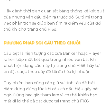
Hãy dành thời gian quan sát bảng thống kê kết quả
của những ván đấu diễn ra trước đó. Sự tỉ mỉ trong
việc phân tích sẽ giúp bạn tìm ra điểm yếu của đối
thủ khi chơi trang chủ F168.
PHƯƠNG PHÁP SOI CẦU THEO CHUỖI
Cầu bệt là hiện tượng các cửa Banker hoặc Player
ra liên tiếp một kết quả trong nhiều ván bài. Khi
phát hiện dạng cầu này tại trang chủ F168, hãy tự
tin đặt cược theo dây để tối đa hóa lợi nhuận.
Tuy nhiên, bạn cũng cần giữ sự tỉnh táo để biết
điểm dừng đúng lúc khi cầu có dấu hiệu gãy bất
ngờ. Đừng bao giờ tham lam vì có thể khiến bạn
mất đi lợi thế đã đạt được tại trang chủ F168.