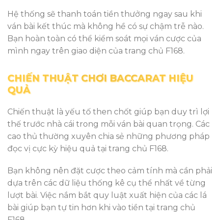
Hệ thống sẽ thanh toán tiền thưởng ngay sau khi
ván bài kết thúc mà không hề có sự chậm trễ nào.
Bạn hoàn toàn có thể kiểm soát mọi ván cược của
mình ngay trên giao diện của trang chủ F168.
CHIẾN THUẬT CHƠI BACCARAT HIỆU
QUẢ
Chiến thuật là yếu tố then chốt giúp bạn duy trì lợi
thế trước nhà cái trong mỗi ván bài quan trọng. Các
cao thủ thường xuyên chia sẻ những phương pháp
đọc vị cực kỳ hiệu quả tại trang chủ F168.
Bạn không nên đặt cược theo cảm tính mà cần phải
dựa trên các dữ liệu thống kê cụ thể nhất về từng
lượt bài. Việc nắm bắt quy luật xuất hiện của các lá
bài giúp bạn tự tin hơn khi vào tiền tại trang chủ
F168.