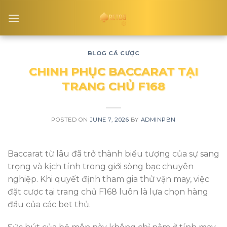
Skip
to
content
BLOG CÁ CƯỢC
CHINH PHỤC BACCARAT TẠI
TRANG CHỦ F168
POSTED ON
JUNE 7, 2026
BY
ADMINPBN
Baccarat từ lâu đã trở thành biểu tượng của sự sang
trọng và kịch tính trong giới sòng bạc chuyên
nghiệp. Khi quyết định tham gia thử vận may, việc
đặt cược tại trang chủ F168 luôn là lựa chọn hàng
đầu của các bet thủ.