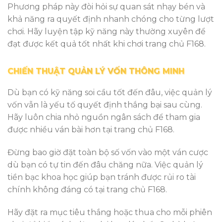
Phương pháp này đòi hỏi sự quan sát nhạy bén và
khả năng ra quyết định nhanh chóng cho từng lượt
chơi. Hãy luyện tập kỹ năng này thường xuyên để
đạt được kết quả tốt nhất khi chơi trang chủ F168.
CHIẾN THUẬT QUẢN LÝ VỐN THÔNG MINH
Dù bạn có kỹ năng soi cầu tốt đến đâu, việc quản lý
vốn vẫn là yếu tố quyết định thắng bại sau cùng.
Hãy luôn chia nhỏ nguồn ngân sách để tham gia
được nhiều ván bài hơn tại trang chủ F168.
Đừng bao giờ đặt toàn bộ số vốn vào một ván cược
dù bạn có tự tin đến đâu chăng nữa. Việc quản lý
tiền bạc khoa học giúp bạn tránh được rủi ro tài
chính không đáng có tại trang chủ F168.
Hãy đặt ra mục tiêu thắng hoặc thua cho mỗi phiên