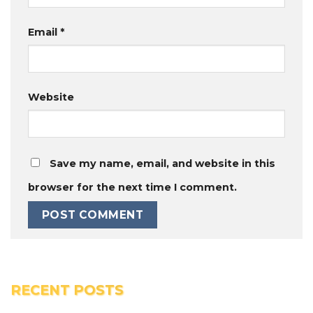
Email
*
Website
Save my name, email, and website in this
browser for the next time I comment.
RECENT POSTS