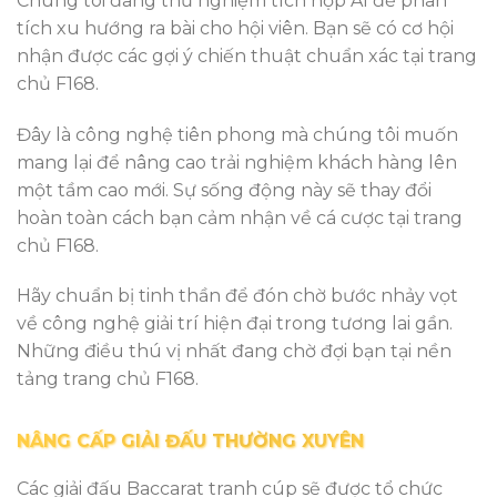
Chúng tôi đang thử nghiệm tích hợp AI để phân
tích xu hướng ra bài cho hội viên. Bạn sẽ có cơ hội
nhận được các gợi ý chiến thuật chuẩn xác tại trang
chủ F168.
Đây là công nghệ tiên phong mà chúng tôi muốn
mang lại để nâng cao trải nghiệm khách hàng lên
một tầm cao mới. Sự sống động này sẽ thay đổi
hoàn toàn cách bạn cảm nhận về cá cược tại trang
chủ F168.
Hãy chuẩn bị tinh thần để đón chờ bước nhảy vọt
về công nghệ giải trí hiện đại trong tương lai gần.
Những điều thú vị nhất đang chờ đợi bạn tại nền
tảng trang chủ F168.
NÂNG CẤP GIẢI ĐẤU THƯỜNG XUYÊN
Các giải đấu Baccarat tranh cúp sẽ được tổ chức