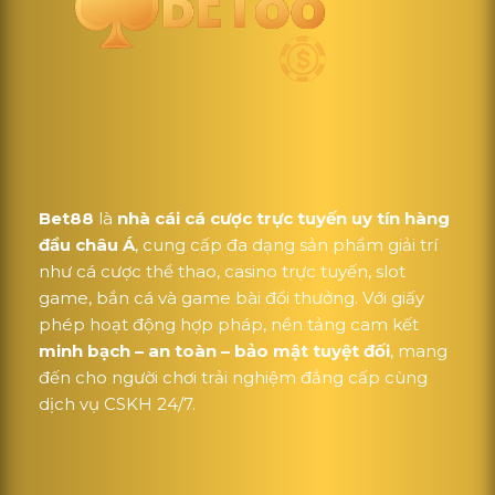
Bet88
là
nhà cái cá cược trực tuyến uy tín hàng
đầu châu Á
, cung cấp đa dạng sản phẩm giải trí
như cá cược thể thao, casino trực tuyến, slot
game, bắn cá và game bài đổi thưởng. Với giấy
phép hoạt động hợp pháp, nền tảng cam kết
minh bạch – an toàn – bảo mật tuyệt đối
, mang
đến cho người chơi trải nghiệm đẳng cấp cùng
dịch vụ CSKH 24/7.