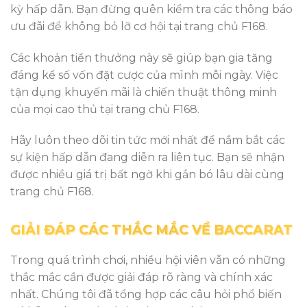
kỳ hấp dẫn. Bạn đừng quên kiểm tra các thông báo
ưu đãi để không bỏ lỡ cơ hội tại trang chủ F168.
Các khoản tiền thưởng này sẽ giúp bạn gia tăng
đáng kể số vốn đặt cược của mình mỗi ngày. Việc
tận dụng khuyến mãi là chiến thuật thông minh
của mọi cao thủ tại trang chủ F168.
Hãy luôn theo dõi tin tức mới nhất để nắm bắt các
sự kiện hấp dẫn đang diễn ra liên tục. Bạn sẽ nhận
được nhiều giá trị bất ngờ khi gắn bó lâu dài cùng
trang chủ F168.
GIẢI ĐÁP CÁC THẮC MẮC VỀ BACCARAT
Trong quá trình chơi, nhiều hội viên vẫn có những
thắc mắc cần được giải đáp rõ ràng và chính xác
nhất. Chúng tôi đã tổng hợp các câu hỏi phổ biến