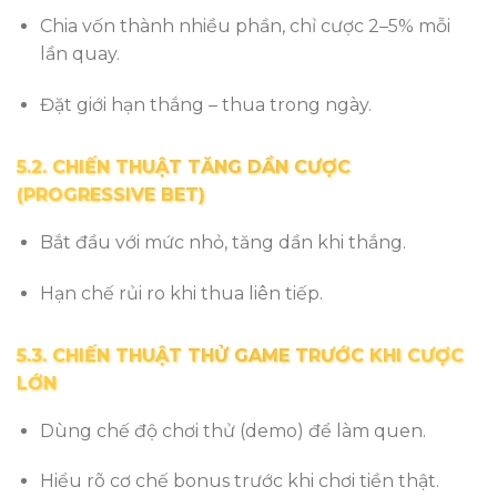
Chia vốn thành nhiều phần, chỉ cược 2–5% mỗi
lần quay.
Đặt giới hạn thắng – thua trong ngày.
5.2. CHIẾN THUẬT TĂNG DẦN CƯỢC
(PROGRESSIVE BET)
Bắt đầu với mức nhỏ, tăng dần khi thắng.
Hạn chế rủi ro khi thua liên tiếp.
5.3. CHIẾN THUẬT THỬ GAME TRƯỚC KHI CƯỢC
LỚN
Dùng chế độ chơi thử (demo) để làm quen.
Hiểu rõ cơ chế bonus trước khi chơi tiền thật.