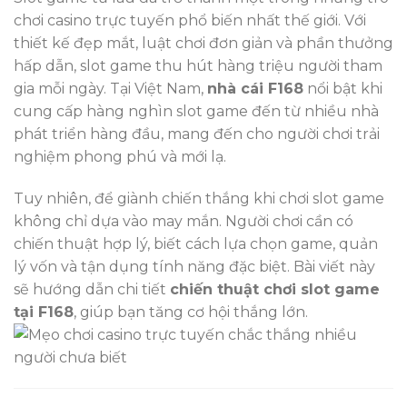
chơi casino trực tuyến phổ biến nhất thế giới. Với
thiết kế đẹp mắt, luật chơi đơn giản và phần thưởng
hấp dẫn, slot game thu hút hàng triệu người tham
gia mỗi ngày. Tại Việt Nam,
nhà cái F168
nổi bật khi
cung cấp hàng nghìn slot game đến từ nhiều nhà
phát triển hàng đầu, mang đến cho người chơi trải
nghiệm phong phú và mới lạ.
Tuy nhiên, để giành chiến thắng khi chơi slot game
không chỉ dựa vào may mắn. Người chơi cần có
chiến thuật hợp lý, biết cách lựa chọn game, quản
lý vốn và tận dụng tính năng đặc biệt. Bài viết này
sẽ hướng dẫn chi tiết
chiến thuật chơi slot game
tại F168
, giúp bạn tăng cơ hội thắng lớn.