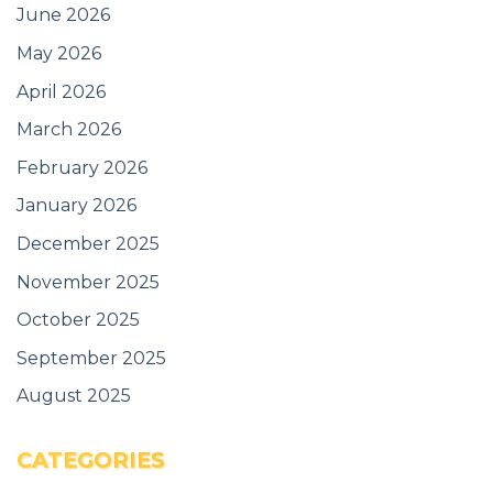
June 2026
May 2026
April 2026
March 2026
February 2026
January 2026
December 2025
November 2025
October 2025
September 2025
August 2025
CATEGORIES