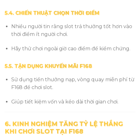
5.4. CHIẾN THUẬT CHỌN THỜI ĐIỂM
Nhiều người tin rằng slot trả thưởng tốt hơn vào
thời điểm ít người chơi.
Hãy thử chơi ngoài giờ cao điểm để kiểm chứng.
5.5. TẬN DỤNG KHUYẾN MÃI F168
Sử dụng tiền thưởng nạp, vòng quay miễn phí từ
F168 để chơi slot.
Giúp tiết kiệm vốn và kéo dài thời gian chơi.
6. KINH NGHIỆM TĂNG TỶ LỆ THẮNG
KHI CHƠI SLOT TẠI F168