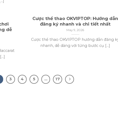
..]
Cược thể thao OKVIPTOP: Hướng dẫ
chơi
đăng ký nhanh và chi tiết nhất
ng dễ
May 9, 2026
Cược thể thao OKVIPTOP hướng dẫn đăng k
nhanh, dễ dàng với từng bước cụ [...]
Baccarat
..]
2
3
4
5
…
17