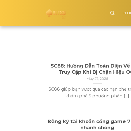
Skip
to
HO
content
SC88: Hướng Dẫn Toàn Diện Về
Truy Cập Khi Bị Chặn Hiệu Q
May 27, 2026
SC88 giúp bạn vượt qua các hạn chế tr
khám phá 5 phương pháp [...]
Đăng ký tài khoản cổng game 
nhanh chóng