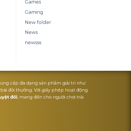
Games
Gaming
New folder
News
newsss
cung cấp đa dạng sản phẩm giải trí như
 bài đổi thưởng. Với giấy phép hoạt động
uyệt đối
, mang đến cho người chơi trải