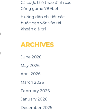
Cá cược thể thao đỉnh cao
Cổng game 789bet
Hướng dẫn chi tiết các
bước nạp vốn vào tài
khoản giải trí
u
ARCHIVES
g
June 2026
May 2026
April 2026
March 2026
February 2026
January 2026
December 2025