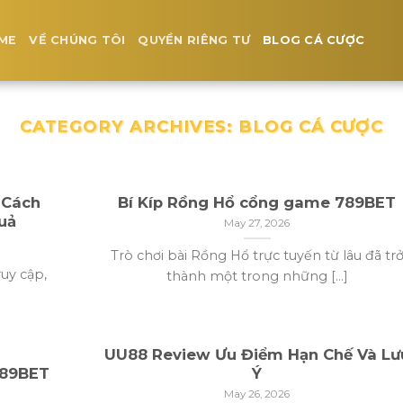
ME
VỀ CHÚNG TÔI
QUYỀN RIÊNG TƯ
BLOG CÁ CƯỢC
CATEGORY ARCHIVES:
BLOG CÁ CƯỢC
 Cách
Bí Kíp Rồng Hổ cổng game 789BET
uả
May 27, 2026
Trò chơi bài Rồng Hổ trực tuyến từ lâu đã tr
uy cập,
thành một trong những [...]
UU88 Review Ưu Điểm Hạn Chế Và Lư
789BET
Ý
May 26, 2026