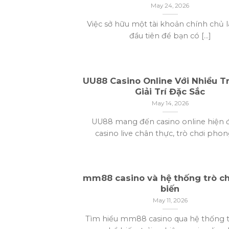
May 24, 2026
Việc sở hữu một tài khoản chính chủ 
đầu tiên để bạn có [...]
UU88 Casino Online Với Nhiều T
Giải Trí Đặc Sắc
May 14, 2026
UU88 mang đến casino online hiện đ
casino live chân thực, trò chơi phong 
mm88 casino và hệ thống trò ch
biến
May 11, 2026
Tìm hiểu mm88 casino qua hệ thống t